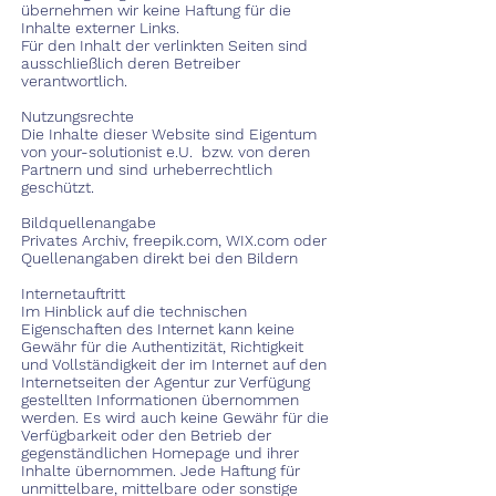
übernehmen wir keine Haftung für die
Inhalte externer Links.
Für den Inhalt der verlinkten Seiten sind
ausschließlich deren Betreiber
verantwortlich.
Nutzungsrechte
Die Inhalte dieser Website sind Eigentum
von your-solutionist e.U. bzw. von deren
Partnern und sind urheberrechtlich
geschützt.
Bildquellenangabe
Privates Archiv, freepik.com, WIX.com oder
Quellenangaben direkt bei den Bildern
Internetauftritt
Im Hinblick auf die technischen
Eigenschaften des Internet kann keine
Gewähr für die Authentizität, Richtigkeit
und Vollständigkeit der im Internet auf den
Internetseiten der Agentur zur Verfügung
gestellten Informationen übernommen
werden. Es wird auch keine Gewähr für die
Verfügbarkeit oder den Betrieb der
gegenständlichen Homepage und ihrer
Inhalte übernommen. Jede Haftung für
unmittelbare, mittelbare oder sonstige