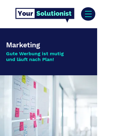
Marketing
Gute Werbung ist mutig
und läuft nach Plan!