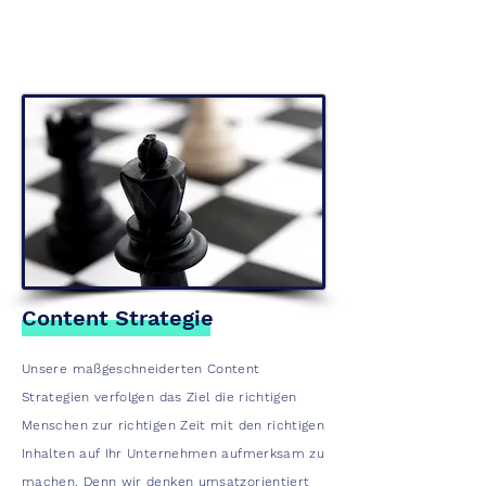
Content Strategie
Unsere maßgeschneiderten Content
Strategien verfolgen das Ziel die richtigen
Menschen zur richtigen Zeit mit den richtigen
Inhalten auf Ihr Unternehmen aufmerksam zu
machen. Denn wir denken umsatzorientiert