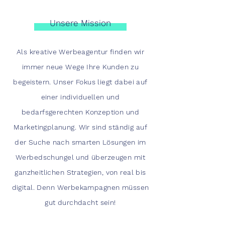
Unsere Mission
Als kreative Werbeagentur finden wir
immer neue Wege Ihre Kunden zu
begeistern. Unser Fokus liegt dabei auf
einer individuellen und
bedarfsgerechten Konzeption und
Marketingplanung. Wir sind ständig auf
der Suche nach smarten Lösungen im
Werbedschungel und überzeugen mit
ganzheitlichen Strategien, von real bis
digital. Denn Werbekampagnen müssen
gut durchdacht sein!