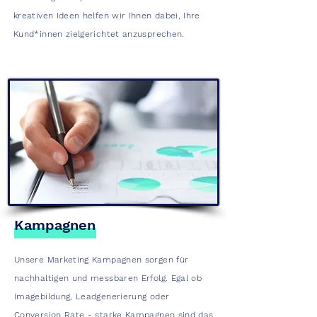
kreativen Ideen helfen wir Ihnen dabei, Ihre
Kund*innen zielgerichtet anzusprechen.
Kampagnen
Unsere Marketing Kampagnen sorgen für
nachhaltigen und messbaren Erfolg. Egal ob
Imagebildung, Leadgenerierung oder
Conversion Rate - starke Kampagnen sind das