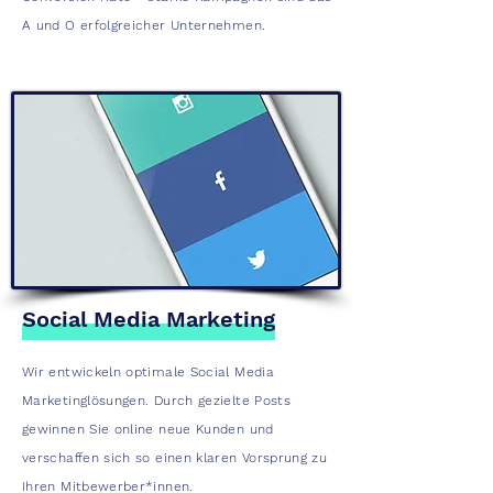
A und O erfolgreicher Unternehmen.
Social Media Marketing
Wir entwickeln optimale Social Media
Marketinglösungen. Durch gezielte Posts
gewinnen Sie online neue Kunden und
verschaffen sich so einen klaren Vorsprung zu
Ihren Mitbewerber*innen.